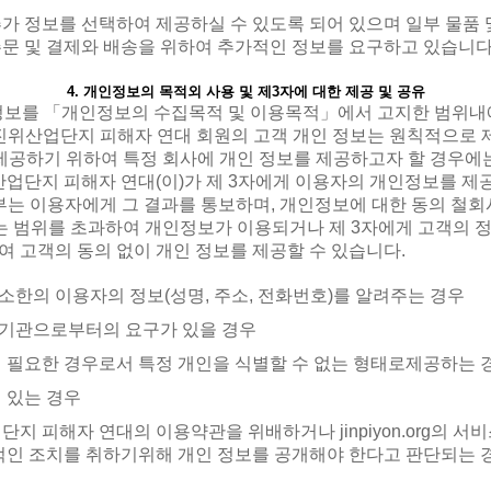
가 정보를 선택하여 제공하실 수 있도록 되어 있으며 일부 물품 
문 및 결제와 배송을 위하여 추가적인 정보를 요구하고 있습니다
4. 개인정보의 목적외 사용 및 제3자에 대한 제공 및 공유
정보를 「개인정보의 수집목적 및 이용목적」에서 고지한 범위내
위산업단지 피해자 연대 회원의 고객 개인 정보는 원칙적으로 제 3
제공하기 위하여 특정 회사에 개인 정보를 제공하고자 할 경우에
위산업단지 피해자 연대(이)가 제 3자에게 이용자의 개인정보를 
부는 이용자에게 그 결과를 통보하며, 개인정보에 대한 동의 철회
는 범위를 초과하여 개인정보가 이용되거나 제 3자에게 고객의 
하여 고객의 동의 없이 개인 정보를 제공할 수 있습니다.
한의 이용자의 정보(성명, 주소, 전화번호)를 알려주는 경우
기관으로부터의 요구가 있을 경우
 필요한 경우로서 특정 개인을 식별할 수 없는 형태로제공하는 
 있는 경우
지 피해자 연대의 이용약관을 위배하거나 jinpiyon.org의 
적인 조치를 취하기위해 개인 정보를 공개해야 한다고 판단되는 