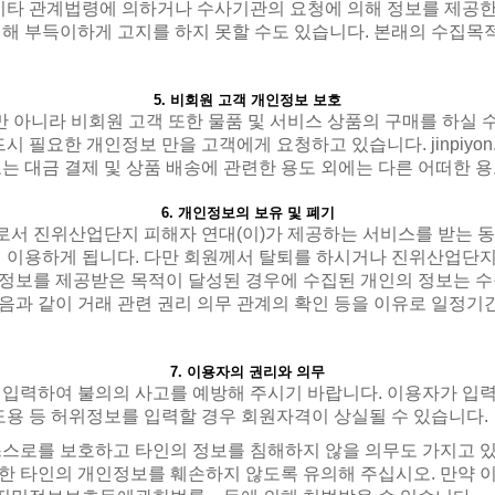
 기타 관계법령에 의하거나 수사기관의 요청에 의해 정보를 제공한
해 부득이하게 고지를 하지 못할 수도 있습니다. 본래의 수집목
5. 비회원 고객 개인정보 보호
 아니라 비회원 고객 또한 물품 및 서비스 상품의 구매를 하실 
시 필요한 개인정보 만을 고객에게 요청하고 있습니다. jinpiyo
는 대금 결제 및 상품 배송에 관련한 용도 외에는 다른 어떠한 
6. 개인정보의 보유 및 폐기
서 진위산업단지 피해자 연대(이)가 제공하는 서비스를 받는 
 이용하게 됩니다. 다만 회원께서 탈퇴를 하시거나 진위산업단지
정보를 제공받은 목적이 달성된 경우에 수집된 개인의 정보는 
 다음과 같이 거래 관련 권리 의무 관계의 확인 등을 이유로 일정
7. 이용자의 권리와 의무
입력하여 불의의 사고를 예방해 주시기 바랍니다. 이용자가 입력
도용 등 허위정보를 입력할 경우 회원자격이 상실될 수 있습니다.
스스로를 보호하고 타인의 정보를 침해하지 않을 의무도 가지고 
 타인의 개인정보를 훼손하지 않도록 유의해 주십시오. 만약 이 