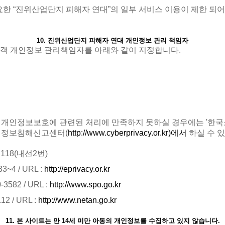
요한 “진위산업단지 피해자 연대”의 일부 서비스 이용이 제한 되어
10. 진위산업단지 피해자 연대 개인정보 관리 책임자
고객 개인정보 관리책임자를 아래와 같이 지정합니다.
 개인정보보호에 관련된 처리에 만족하지 못하실 경우에는 '한국
인정보침해신고센터(
http://www.cyberprivacy.or.kr)에서
하실 수 
118(내선2번)
4 / URL :
http://eprivacy.or.kr
82 / URL :
http://www.spo.go.kr
 / URL :
http://www.netan.go.kr
11. 본 사이트는 만 14세 미만 아동의 개인정보를 수집하고 있지 않습니다.