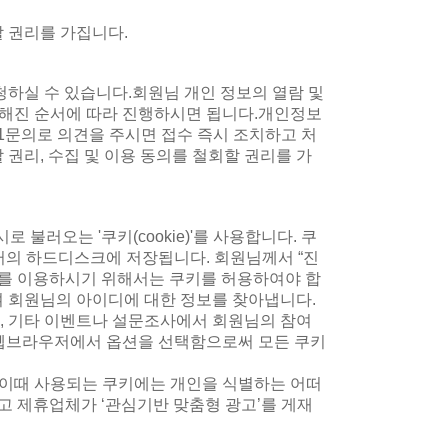
 권리를 가집니다.
청하실 수 있습니다.회원님 개인 정보의 열람 및
정해진 순서에 따라 진행하시면 됩니다.개인정보
 1:1문의로 의견을 주시면 접수 즉시 조치하고 처
권리, 수집 및 이용 동의를 철회할 권리를 가
러오는 '쿠키(cookie)'를 사용합니다. 쿠
의 하드디스크에 저장됩니다. 회원님께서 “진
비스를 이용하시기 위해서는 쿠키를 허용하여야 합
여 회원님의 아이디에 대한 정보를 찾아냅니다.
, 기타 이벤트나 설문조사에서 회원님의 참여
 웹브라우저에서 옵션을 선택함으로써 모든 쿠키
 이때 사용되는 쿠키에는 개인을 식별하는 어떠
광고 제휴업체가 ‘관심기반 맞춤형 광고’를 게재