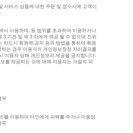
및 서비스 상품에 대한 주문 및 접수시에 고객이
.
에서 사용하며, 동 범위를 초과하여 이용하거나
 기관 및 제 3 자에게 제공 될 수 없으며 진위
는 반드시 회원께 공지 등의 방법을 통하여 회원
제공하는 경우 이용자의 개인정보정정 처리결과를
시 이용자 당해 개인정보의 제공을 금지합니다.
정보를 제공하는 것에 대해 이용자는 거절의 의
경우
서비스를 이용하여 타인에게 피해를 주거나 미풍양
경우