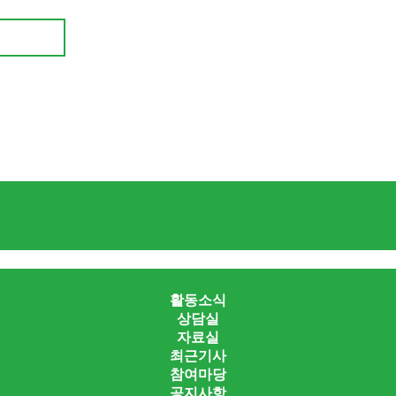
활동소식
상담실
자료실
최근기사
참여마당
공지사항