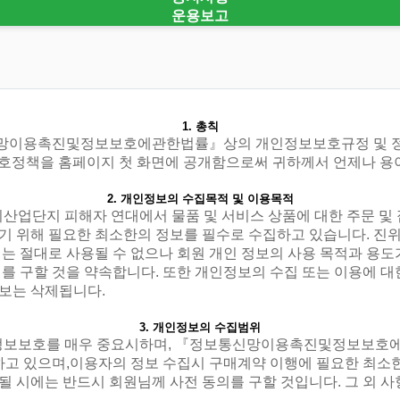
운용보고
1. 총칙
신망이용촉진및정보보호에관한법률』상의 개인정보보호규정 및 
인정보보호정책을 홈페이지 첫 화면에 공개함으로써 귀하께서 언제나 
2. 개인정보의 수집목적 및 이용목적
산업단지 피해자 연대에서 물품 및 서비스 상품에 대한 주문 및 접
기 위해 필요한 최소한의 정보를 필수로 수집하고 있습니다. 진
는 절대로 사용될 수 없으나 회원 개인 정보의 사용 목적과 용
를 구할 것을 약속합니다. 또한 개인정보의 수집 또는 이용에 
보는 삭제됩니다.
3. 개인정보의 수집범위
인정보보호를 매우 중요시하며, 『정보통신망이용촉진및정보보호
 있으며,이용자의 정보 수집시 구매계약 이행에 필요한 최소한
경될 시에는 반드시 회원님께 사전 동의를 구할 것입니다. 그 외