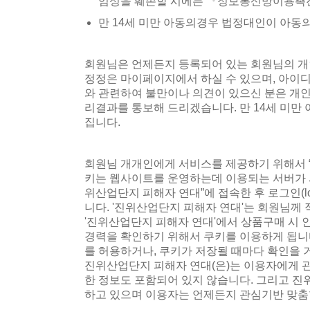
엄성을 훼손할 시에는 『정보통신망이용촉
만 14세 미만 아동의경우 법정대인이 아동
회원님은 언제든지 등록되어 있는 회원님의 개인
정정은 마이페이지에서 하실 수 있으며, 아이
와 관련하여 불만이나 의견이 있으신 분은 개인정보
리결과를 통보해 드리겠습니다. 만 14세 미만
집니다.
회원님 개개인에게 서비스를 제공하기 위해서 “진
키는 웹사이트를 운영하는데 이용되는 서버가 
위산업단지 피해자 연대”에 접속한 후 로그인(
니다. '진위산업단지 피해자 연대'는 회원님께
'진위산업단지 피해자 연대'에서 상품구매 시
경력을 확인하기 위해서 쿠키를 이용하게 됩니
를 허용하거나, 쿠키가 저장될 때마다 확인을 
진위산업단지 피해자 연대(은)는 이용자에게 
한 정보도 포함되어 있지 않습니다. 그리고 진위
하고 있으며 이용자는 언제든지 관심기반 맞춤형