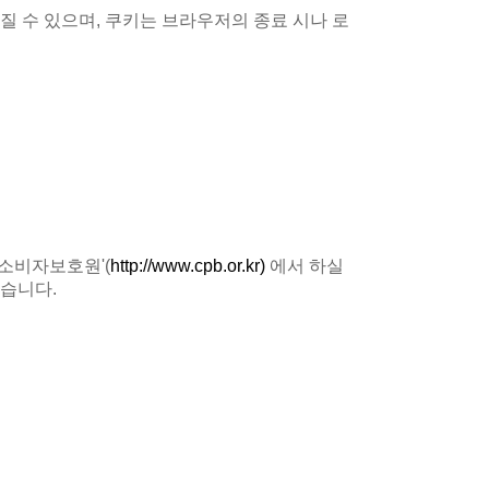
질 수 있으며, 쿠키는 브라우저의 종료 시나 로
소비자보호원'(
http://www.cpb.or.kr)
에서 하실
있습니다.