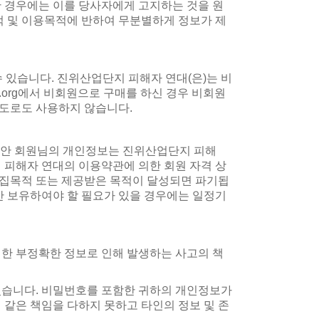
 경우에는 이를 당사자에게 고지하는 것을 원
적 및 이용목적에 반하여 무분별하게 정보가 제
수 있습니다. 진위산업단지 피해자 연대(은)는 비
n.org에서 비회원으로 구매를 하신 경우 비회원
용도로도 사용하지 않습니다.
동안 회원님의 개인정보는 진위산업단지 피해
 피해자 연대의 이용약관에 의한 회원 자격 상
수집목적 또는 제공받은 목적이 달성되면 파기됩
기간 보유하여야 할 필요가 있을 경우에는 일정기
한 부정확한 정보로 인해 발생하는 사고의 책
있습니다. 비밀번호를 포함한 귀하의 개인정보가
같은 책임을 다하지 못하고 타인의 정보 및 존