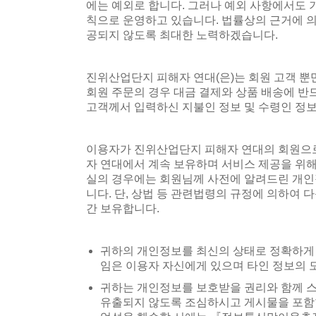
에는 예외로 합니다. 그러나 예외 사항에서도
칙으로 운영하고 있습니다. 법률상의 근거에 의
공되지 않도록 최대한 노력하겠습니다.
진위산업단지 피해자 연대(은)는 회원 고객 뿐만
회원 주문의 경우 대금 결제와 상품 배송에 반드
고객께서 입력하신 지불인 정보 및 수령인 정보
이용자가 진위산업단지 피해자 연대의 회원으로
자 연대에서 계속 보유하며 서비스 제공을 위해
실의 경우에는 회원님께 사전에 알려드린 개인
니다. 단, 상법 등 관련법령의 규정에 의하여
간 보유합니다.
귀하의 개인정보를 최신의 상태로 정확하게 
임은 이용자 자신에게 있으며 타인 정보의 
귀하는 개인정보를 보호받을 권리와 함께 
유출되지 않도록 조심하시고 게시물을 포함한