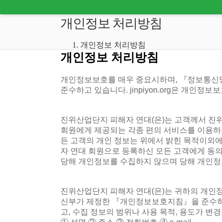
개인정보 처리방침
개인정보 처리방침
개인정보 처리방침
개인정보보호를 매우 중요시하며, 『정보통
준수하고 있습니다. jinpiyon.org은 개
진위산업단지 피해자 연대(은)는 고객께서 진위
회원에게 제공되는 각종 편의 서비스를 이용하
든 고객의 개인 정보는 위에서 밝힌 목적이외에
자 연대 회원으로 등록하신 모든 고객에게 동의
당해 개인정보를 수집하지 않으며 당해 개인정
진위산업단지 피해자 연대(은)는 귀하의 개
신부가 제정한 『개인정보보호지침』을 준수하고
고, 수집 정보의 범위나 사용 목적, 용도가 변