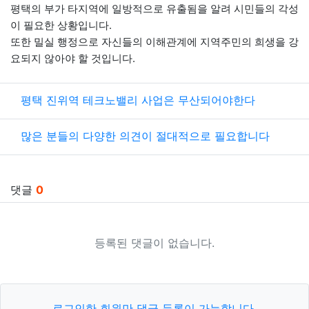
평택의 부가 타지역에 일방적으로 유출됨을 알려 시민들의 각성
이 필요한 상황입니다.
또한 밀실 행정으로 자신들의 이해관계에 지역주민의 희생을 강
요되지 않아야 할 것입니다.
관련자료
평택 진위역 테크노밸리 사업은 무산되어야한다
많은 분들의 다양한 의견이 절대적으로 필요합니다
댓글
0
등록된 댓글이 없습니다.
로그인한 회원만 댓글 등록이 가능합니다.